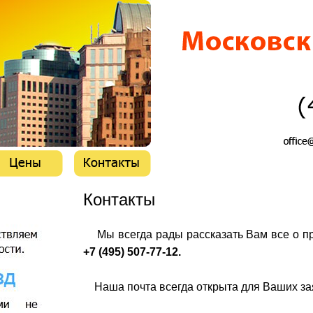
Контакты
Мы всегда рады рассказать Вам все о пр
+7 (495) 507-77-12.
Наша почта всегда открыта для Ваших за